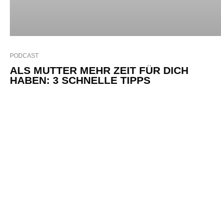
Datenschutz
Impressum
Kontakt
Unterstützen
© 2020-25 Frugales Glück