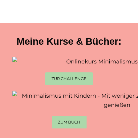
Meine Kurse & Bücher:
ZUR CHALLENGE
ZUM BUCH