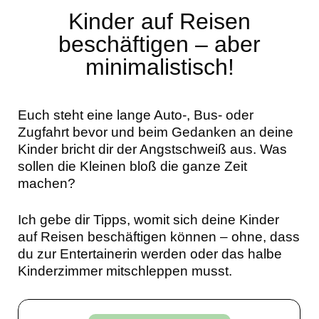
Kinder auf Reisen
beschäftigen – aber
minimalistisch!
Euch steht eine lange Auto-, Bus- oder
Zugfahrt bevor und beim Gedanken an deine
Kinder bricht dir der Angstschweiß aus. Was
sollen die Kleinen bloß die ganze Zeit
machen?
Ich gebe dir Tipps, womit sich deine Kinder
auf Reisen beschäftigen können – ohne, dass
du zur Entertainerin werden oder das halbe
Kinderzimmer mitschleppen musst.