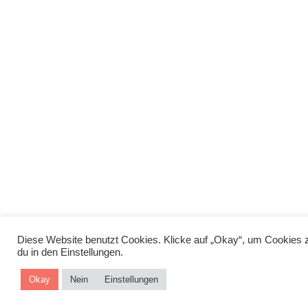
Diese Website benutzt Cookies. Klicke auf „Okay“, um Cookies z
du in den Einstellungen.
Okay
Nein
Einstellungen