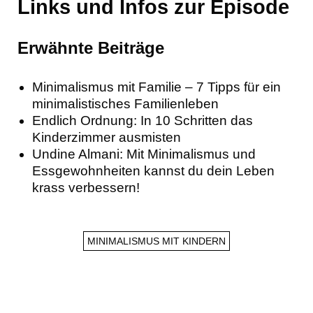
Links und Infos zur Episode
Erwähnte Beiträge
Minimalismus mit Familie – 7 Tipps für ein
minimalistisches Familienleben
Endlich Ordnung: In 10 Schritten das
Kinderzimmer ausmisten
Undine Almani: Mit Minimalismus und
Essgewohnheiten kannst du dein Leben
krass verbessern!
MINIMALISMUS MIT KINDERN